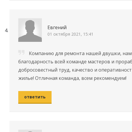
Евгений
01 октября 2021, 15:41
Компанию для ремонта нашей двушки, нам
благодарность всей команде мастеров и прора
добросовестный труд, качество и оперативност
жилье! Отличная команда, всем рекомендуем!
ответить