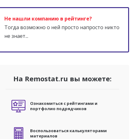
Не нашли компанию в рейтинге?
Тогда возможно о ней просто напросто никто
не знает...
На Remostat.ru вы можете:
Ознакомиться с рейтингами и
портфолио подрядчиков
Воспользоваться калькуляторами
материалов