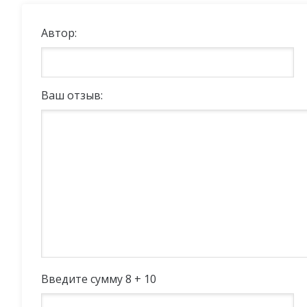
Автор:
Ваш отзыв:
Введите сумму 8 + 10