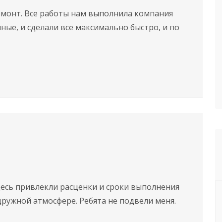
монт. Все работы нам выполнила компания
ные, и сделали все максимально быстро, и по
десь привлекли расценки и сроки выполнения
дружной атмосфере. Ребята не подвели меня.