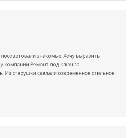
 посоветовали знакомые. Хочу выразить
бу компании Ремонт под ключ за
ь. Из старушки сделали современное стильное