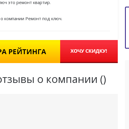
юч это ремонт квартир.
о компании Ремонт под ключ.
отзывы о компании (
)