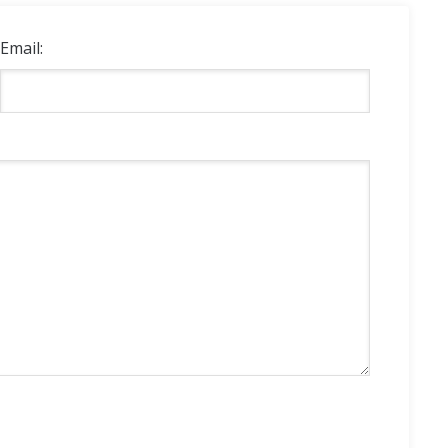
Email: