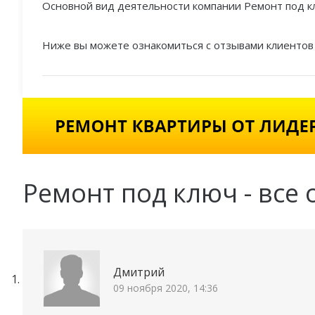
Основной вид деятельности компании Ремонт под кл
Ниже вы можете ознакомиться с отзывами клиентов 
Ремонт под ключ - все 
Дмитрий
09 ноября 2020, 14:36