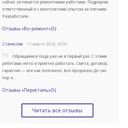
сейчас затевается ремонтными работами. Подрядчик
ответственный и с многолетним опытом за плечами.
Разработали…
Отзывы «Во-ремонт»
(5)
Станислав
17 марта 2024, 20:50
Обращаемся сюда уже не в первый раз. С этими
ребятами легко и приятно работать. Смета, договор,
гарантия — все как положено, все прозрачно.До сих
пор я…
Отзывы «Перистиль»
(5)
Читать все отзывы