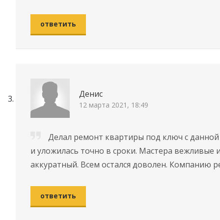
ответить
Денис
12 марта 2021, 18:49
Делал ремонт квартиры под ключ с данной
и уложилась точно в сроки. Мастера вежливые 
аккуратный. Всем остался доволен. Компанию 
ответить