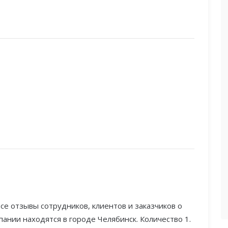
се отзывы сотрудников, клиентов и заказчиков о
ании находятся в городе Челябинск. Количество 1.