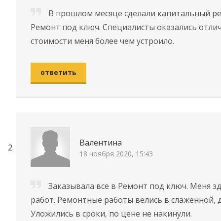
В прошлом месяце сделали капитальный ре
Ремонт под ключ. Специалисты оказались отлич
стоимости меня более чем устроило.
ответить
Валентина
18 ноября 2020, 15:43
Заказывала все в Ремонт под ключ. Меня з
работ. Ремонтные работы велись в слаженной, 
Уложились в сроки, по цене не накинули.