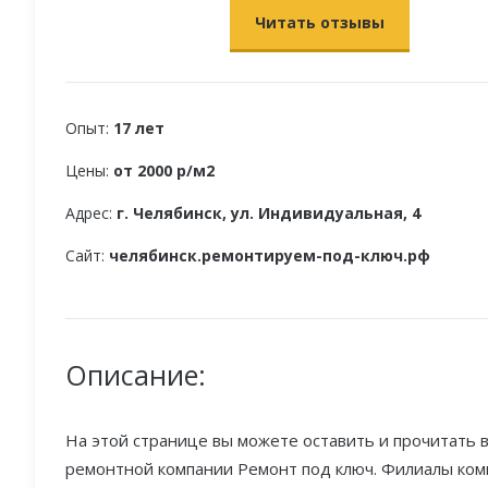
Читать отзывы
Опыт:
17 лет
Цены:
от 2000 р/м2
Адрес:
г. Челябинск, ул. Индивидуальная, 4
Сайт:
челябинск.ремонтируем-под-ключ.рф
Описание:
На этой странице вы можете оставить и прочитать в
ремонтной компании Ремонт под ключ. Филиалы комп