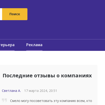
терьера
Реклама
Последние отзывы о компаниях
Светлана А.
17 марта 2024, 20:51
Смело могу посоветовать эту компанию всем, кто