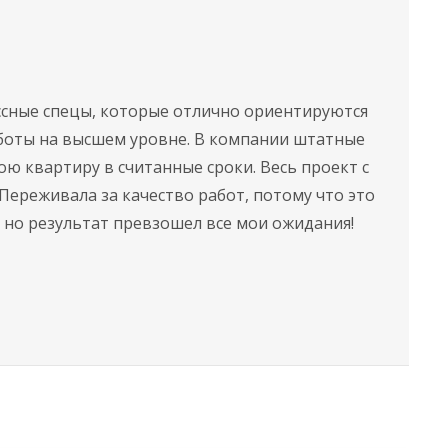
ссные спецы, которые отлично ориентируются
боты на высшем уровне. В компании штатные
ю квартиру в считанные сроки. Весь проект с
Переживала за качество работ, потому что это
 но результат превзошел все мои ожидания!