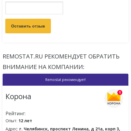
REMOSTAT.RU РЕКОМЕНДУЕТ ОБРАТИТЬ
ВНИМАНИЕ НА КОМПАНИИ:
Remostat рекомендует!
Корона
Рейтинг:
Опыт:
12 лет
Адрес:
г. Челябинск, проспект Ленина, д 21а, корп 3,