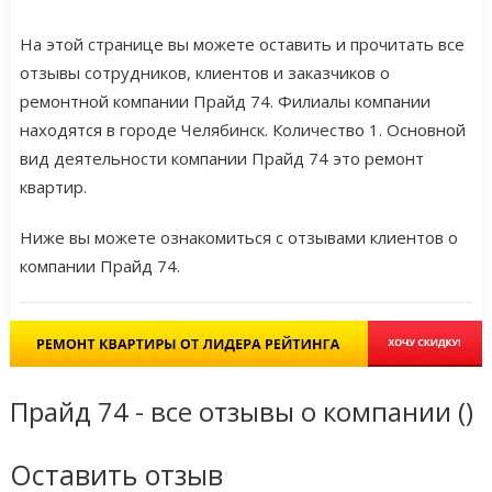
На этой странице вы можете оставить и прочитать все
отзывы сотрудников, клиентов и заказчиков о
ремонтной компании Прайд 74. Филиалы компании
находятся в городе Челябинск. Количество 1. Основной
вид деятельности компании Прайд 74 это ремонт
квартир.
Ниже вы можете ознакомиться с отзывами клиентов о
компании Прайд 74.
Прайд 74 - все отзывы о компании (
)
Оставить отзыв