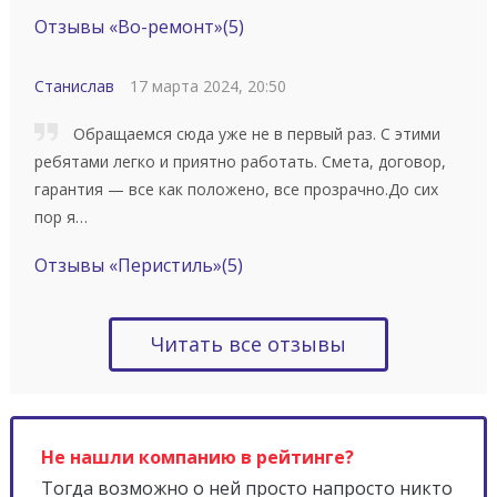
Отзывы «Во-ремонт»
(5)
Станислав
17 марта 2024, 20:50
Обращаемся сюда уже не в первый раз. С этими
ребятами легко и приятно работать. Смета, договор,
гарантия — все как положено, все прозрачно.До сих
пор я…
Отзывы «Перистиль»
(5)
Читать все отзывы
Не нашли компанию в рейтинге?
Тогда возможно о ней просто напросто никто