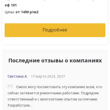
оф 101
Цены:
от 1490 р/м2
Подробнее
Последние отзывы о компаниях
Светлана А.
17 марта 2024, 20:51
Смело могу посоветовать эту компанию всем, кто
сейчас затевается ремонтными работами. Подрядчик
ответственный и с многолетним опытом за плечами.
Разработали…