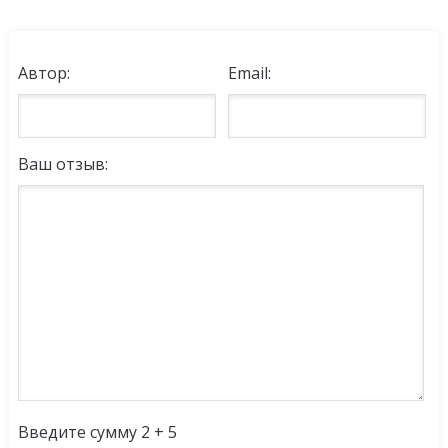
Автор:
Email:
Ваш отзыв:
Введите сумму 2 + 5