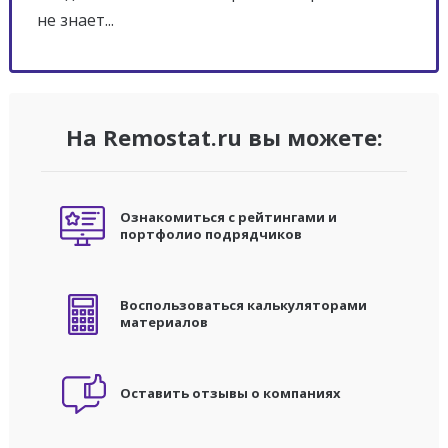
не знает...
На Remostat.ru вы можете:
Ознакомиться с рейтингами и
портфолио подрядчиков
Воспользоваться калькуляторами
материалов
Оставить отзывы о компаниях