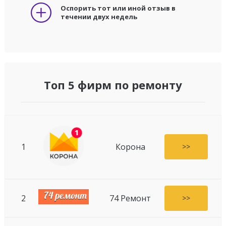
Оспорить тот или иной отзыв в
течении двух недель
Топ 5 фирм по ремонту
1
Корона
>>
2
74 Ремонт
>>