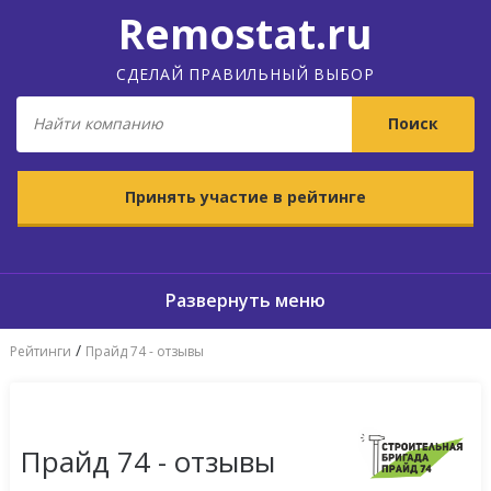
Remostat.ru
СДЕЛАЙ ПРАВИЛЬНЫЙ ВЫБОР
Принять участие в рейтинге
/
Рейтинги
Прайд 74 - отзывы
Прайд 74 - отзывы