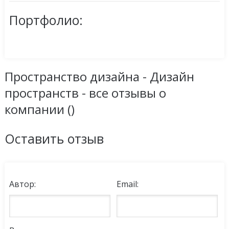
Портфолио:
Пространство дизайна - Дизайн
пространств - все отзывы о
компании (
)
Оставить отзыв
Автор:
Email: