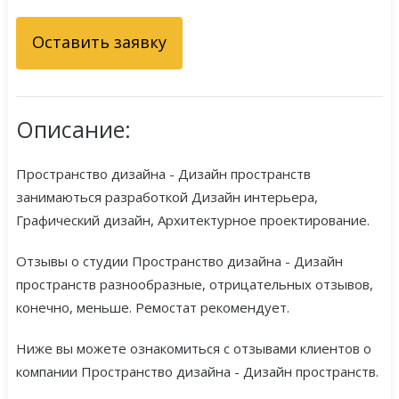
Оставить заявку
Описание:
Пространство дизайна - Дизайн пространств
занимаються разработкой Дизайн интерьера,
Графический дизайн, Архитектурное проектирование.
Отзывы о студии Пространство дизайна - Дизайн
пространств разнообразные, отрицательных отзывов,
конечно, меньше. Ремостат рекомендует.
Ниже вы можете ознакомиться с отзывами клиентов о
компании Пространство дизайна - Дизайн пространств.