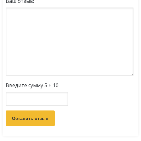
Ваш отзыв:
Введите сумму 5 + 10