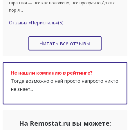
гарантия — все как положено, все прозрачно.До сих
пор я…
Отзывы «Перистиль»
(5)
Читать все отзывы
Не нашли компанию в рейтинге?
Тогда возможно о ней просто напросто никто
не знает...
На Remostat.ru вы можете: