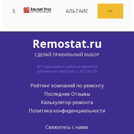
5
АЛЬТАИС
>>
Remostat.ru
СДЕЛАЙ ПРАВИЛЬНЫЙ ВЫБОР
© Содержимое сайта не является
публичной офертой ст. 437 УК РФ
Рейтинг компаний по ремонту
Последние Отзывы
Калькулятор ремонта
Политика конфиденциальности
Свяжитесь с нами: