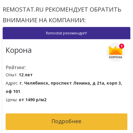
REMOSTAT.RU РЕКОМЕНДУЕТ ОБРАТИТЬ
ВНИМАНИЕ НА КОМПАНИИ:
Remostat рекомендует!
Корона
Рейтинг:
Опыт:
12 лет
Адрес:
г. Челябинск, проспект Ленина, д 21а, корп 3,
оф 101
Цены:
от 1490 р/м2
Подробнее