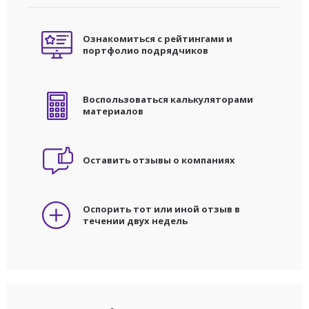
Ознакомиться с рейтингами и
портфолио подрядчиков
Воспользоваться калькуляторами
материалов
Оставить отзывы о компаниях
Оспорить тот или иной отзыв в
течении двух недель