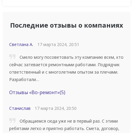
Последние отзывы о компаниях
Светлана А.
17 марта 2024, 20:51
Смело могу посоветовать эту компанию всем, кто
сейчас затевается ремонтными работами. Подрядчик
ответственный и с многолетним опытом за плечами.
Разработали…
Отзывы «Во-ремонт»
(5)
Станислав
17 марта 2024, 20:50
Обращаемся сюда уже не в первый раз. С этими
ребятами легко и приятно работать. Смета, договор,