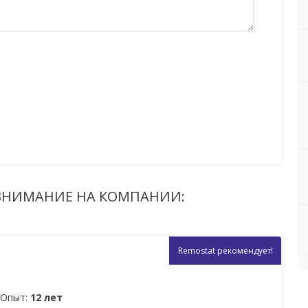
 ВНИМАНИЕ НА КОМПАНИИ:
Remostat рекомендует!
Опыт:
12 лет