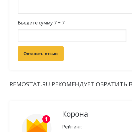
Введите сумму 7 + 7
REMOSTAT.RU РЕКОМЕНДУЕТ ОБРАТИТЬ
Корона
Рейтинг: