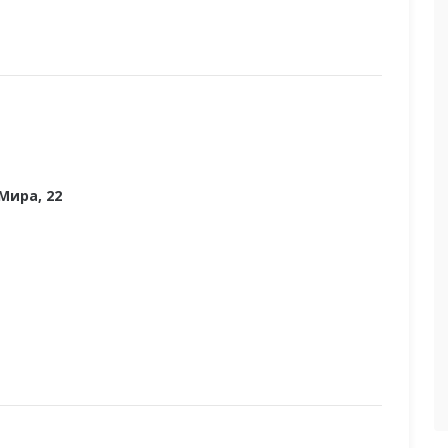
Мира, 22