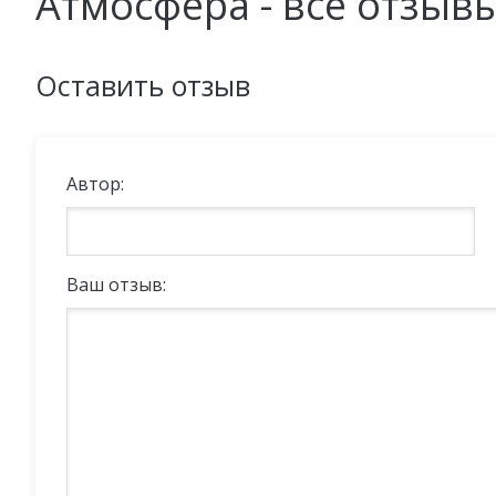
Атмосфера - все отзыв
Оставить отзыв
Автор:
Ваш отзыв: