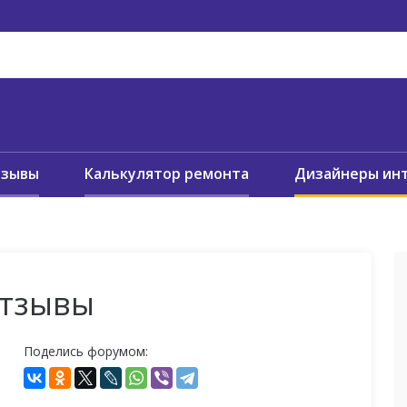
тзывы
Калькулятор ремонта
Дизайнеры ин
отзывы
Поделись форумом: