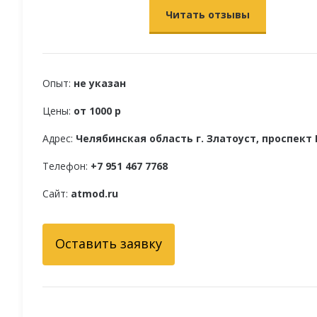
Читать отзывы
Опыт:
не указан
Цены:
от 1000 р
Адрес:
Челябинская область г. Златоуст, проспект 
Телефон:
+7 951 467 7768
Сайт:
atmod.ru
Оставить заявку