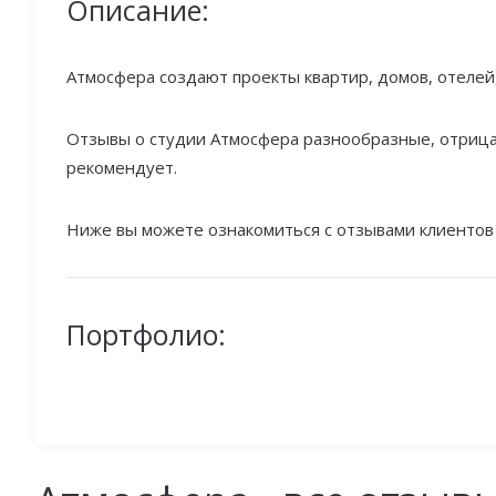
Описание:
Атмосфера создают проекты квартир, домов, отелей,
Отзывы о студии Атмосфера разнообразные, отрица
рекомендует.
Ниже вы можете ознакомиться с отзывами клиентов
Портфолио: