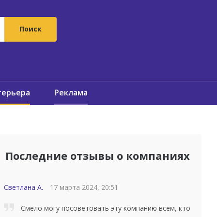
терьера
Реклама
Последние отзывы о компаниях
Светлана А.
17 марта 2024, 20:51
Смело могу посоветовать эту компанию всем, кто