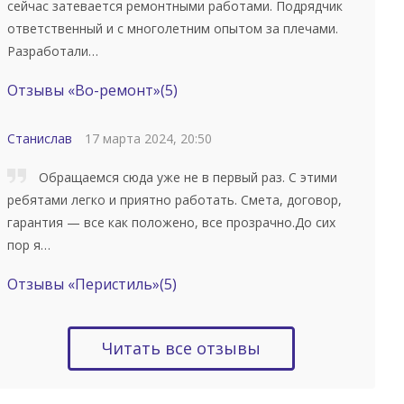
сейчас затевается ремонтными работами. Подрядчик
ответственный и с многолетним опытом за плечами.
Разработали…
Отзывы «Во-ремонт»
(5)
Станислав
17 марта 2024, 20:50
Обращаемся сюда уже не в первый раз. С этими
ребятами легко и приятно работать. Смета, договор,
гарантия — все как положено, все прозрачно.До сих
пор я…
Отзывы «Перистиль»
(5)
Читать все отзывы