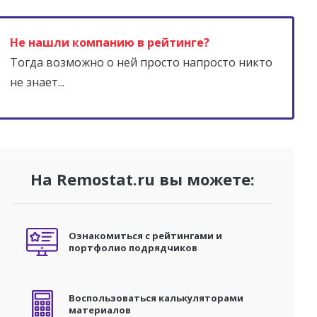
Не нашли компанию в рейтинге?
Тогда возможно о ней просто напросто никто
не знает...
На Remostat.ru вы можете:
Ознакомиться с рейтингами и
портфолио подрядчиков
Воспользоваться калькуляторами
материалов