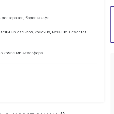
 ресторанов, баров и кафе.
тельных отзывов, конечно, меньше. Ремостат
 о компании Атмосфера.